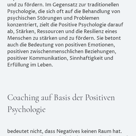
und zu fördern. Im Gegensatz zur traditionellen
Psychologie, die sich oft auf die Behandlung von
psychischen Störungen und Problemen
konzentriert, zielt die Positive Psychologie darauf
ab, Stärken, Ressourcen und die Resilienz eines
Menschen zu stärken und zu fördern. Sie betont
auch die Bedeutung von positiven Emotionen,
positiven zwischenmenschlichen Beziehungen,
positiver Kommunikation, Sinnhaftigkeit und
Erfüllung im Leben.
Coaching auf Basis der Positiven
Psychologie
bedeutet nicht, dass Negatives keinen Raum hat.