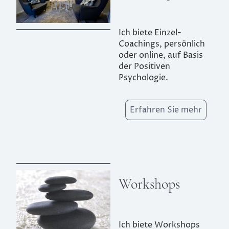
Ich biete Einzel-
Coachings, persönlich
oder online, auf Basis
der Positiven
Psychologie.
Erfahren Sie mehr
Workshops
Ich biete Workshops