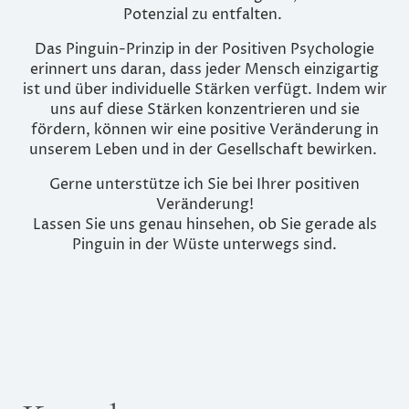
Potenzial zu entfalten.
Das Pinguin-Prinzip in der Positiven Psychologie
erinnert uns daran, dass jeder Mensch einzigartig
ist und über individuelle Stärken verfügt. Indem wir
uns auf diese Stärken konzentrieren und sie
fördern, können wir eine positive Veränderung in
unserem Leben und in der Gesellschaft bewirken.
Gerne unterstütze ich Sie bei Ihrer positiven
Veränderung!
Lassen Sie uns genau hinsehen, ob Sie gerade als
Pinguin in der Wüste unterwegs sind.