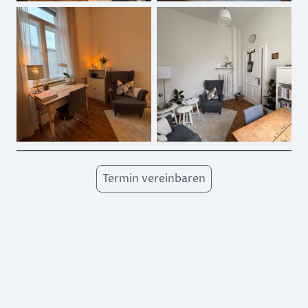
Termin vereinbaren