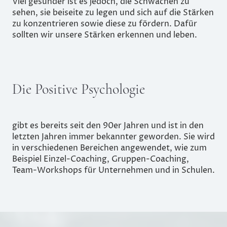
Viel gesünder ist es jedoch, die Schwächen zu
sehen, sie beiseite zu legen und sich auf die Stärken
zu konzentrieren sowie diese zu fördern. Dafür
sollten wir unsere Stärken erkennen und leben.
Die Positive Psychologie
gibt es bereits seit den 90er Jahren und ist in den
letzten Jahren immer bekannter geworden. Sie wird
in verschiedenen Bereichen angewendet, wie zum
Beispiel Einzel-Coaching, Gruppen-Coaching,
Team-Workshops für Unternehmen und in Schulen.