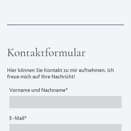
Kontaktformular
Hier können Sie Kontakt zu mir aufnehmen. Ich
freue mich auf Ihre Nachricht!
Vorname und Nachname
*
E-Mail
*