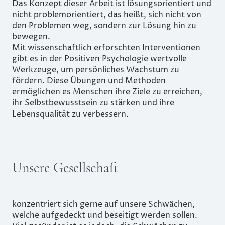
Das Konzept dieser Arbeit ist lösungsorientiert und
nicht problemorientiert, das heißt, sich nicht von
den Problemen weg, sondern zur Lösung hin zu
bewegen.
Mit wissenschaftlich erforschten Interventionen
gibt es in der Positiven Psychologie wertvolle
Werkzeuge, um persönliches Wachstum zu
fördern. Diese Übungen und Methoden
ermöglichen es Menschen ihre Ziele zu erreichen,
ihr Selbstbewusstsein zu stärken und ihre
Lebensqualität zu verbessern.
Unsere Gesellschaft
konzentriert sich gerne auf unsere Schwächen,
welche aufgedeckt und beseitigt werden sollen.