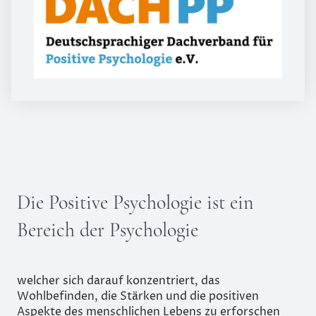
Die Positive Psychologie ist ein
Bereich der Psychologie
welcher sich darauf konzentriert, das
Wohlbefinden, die Stärken und die positiven
Aspekte des menschlichen Lebens zu erforschen