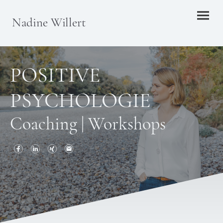
Nadine Willert
POSITIVE
PSYCHOLOGIE
Coaching
|
Workshops