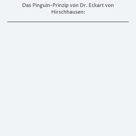
Das Pinguin-Prinzip von Dr. Eckart von
Hirschhausen: