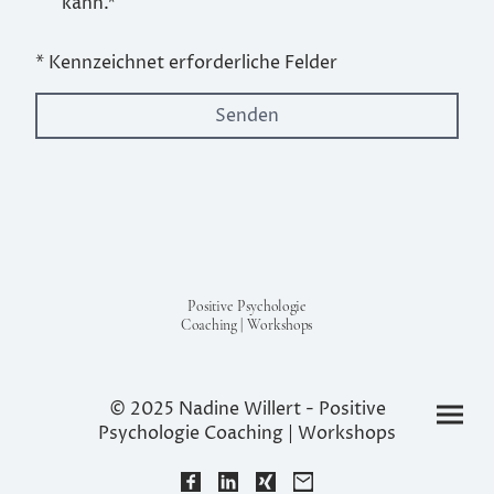
kann.*
* Kennzeichnet erforderliche Felder
Senden
Positive Psychologie
Coaching | Workshops
© 2025 Nadine Willert - Positive
Psychologie Coaching
|
Workshops