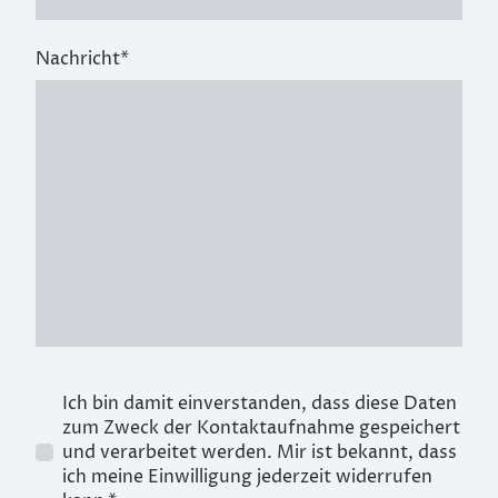
Nachricht
*
Ich bin damit einverstanden, dass diese Daten
zum Zweck der Kontaktaufnahme gespeichert
und verarbeitet werden. Mir ist bekannt, dass
ich meine Einwilligung jederzeit widerrufen