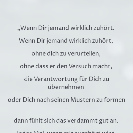
„Wenn Dir jemand wirklich zuhört.
Wenn Dir jemand wirklich zuhört,
ohne dich zu verurteilen,
ohne dass er den Versuch macht,
die Verantwortung für Dich zu
übernehmen
oder Dich nach seinen Mustern zu formen
-
dann fühlt sich das verdammt gut an.