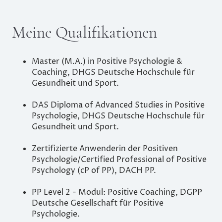
Meine Qualifikationen
Master (M.A.) in Positive Psychologie &
Coaching, DHGS Deutsche Hochschule für
Gesundheit und Sport.
DAS Diploma of Advanced Studies in Positive
Psychologie, DHGS Deutsche Hochschule für
Gesundheit und Sport.
Zertifizierte Anwenderin der Positiven
Psychologie/Certified Professional of Positive
Psychology (cP of PP), DACH PP.
PP Level 2 - Modul: Positive Coaching, DGPP
Deutsche Gesellschaft für Positive
Psychologie.