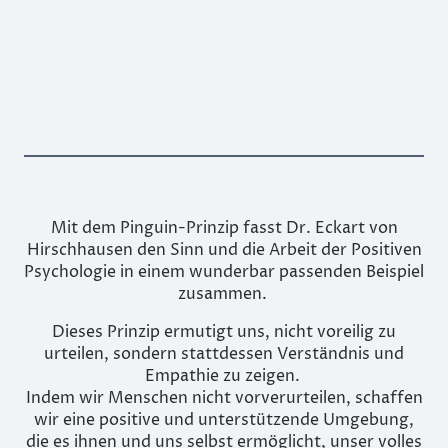
Mit dem Pinguin-Prinzip fasst Dr. Eckart von
Hirschhausen den Sinn und die Arbeit der Positiven
Psychologie in einem wunderbar passenden Beispiel
zusammen.
Dieses Prinzip
ermutigt uns, nicht voreilig zu
urteilen, sondern stattdessen Verständnis und
Empathie zu zeigen.
Indem wir Menschen nicht vorverurteilen, schaffen
wir eine positive und unterstützende Umgebung,
die es ihnen und uns selbst ermöglicht, unser volles