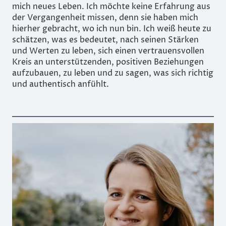
mich neues Leben. Ich möchte keine Erfahrung aus
der Vergangenheit missen, denn sie haben mich
hierher gebracht, wo ich nun bin. Ich weiß heute zu
schätzen, was es bedeutet, nach seinen Stärken
und Werten zu leben, sich einen vertrauensvollen
Kreis an unterstützenden, positiven Beziehungen
aufzubauen, zu leben und zu sagen, was sich richtig
und authentisch anfühlt.