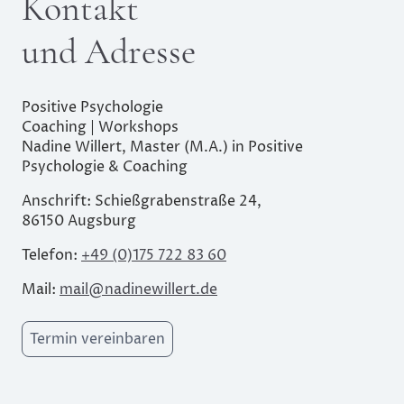
Kontakt
und Adresse
Positive Psychologie
Coaching
|
Workshops
Nadine Willert, Master (M.A.) in Positive
Psychologie & Coaching
Anschrift: Schießgrabenstraße 24,
86150 Augsburg
Telefon:
+49 (0)175 722 83 60
Mail:
mail@nadinewillert.de
Termin vereinbaren