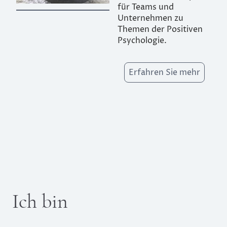
für Teams und
Unternehmen zu
Themen der Positiven
Psychologie.
Erfahren Sie mehr
Ich bin