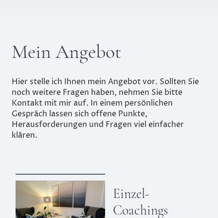
Mein Angebot
Hier stelle ich Ihnen mein Angebot vor. Sollten Sie
noch weitere Fragen haben, nehmen Sie bitte
Kontakt mit mir auf. In einem persönlichen
Gespräch lassen sich offene Punkte,
Herausforderungen und Fragen viel einfacher
klären.
Einzel-
Coachings