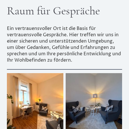
Raum für Gespräche
Ein vertrauensvoller Ort ist die Basis für
vertrauensvolle Gespräche. Hier treffen wir uns in
einer sicheren und unterstützenden Umgebung,
um über Gedanken, Gefühle und Erfahrungen zu
sprechen und um Ihre persönliche Entwicklung und
Ihr Wohlbefinden zu fördern.