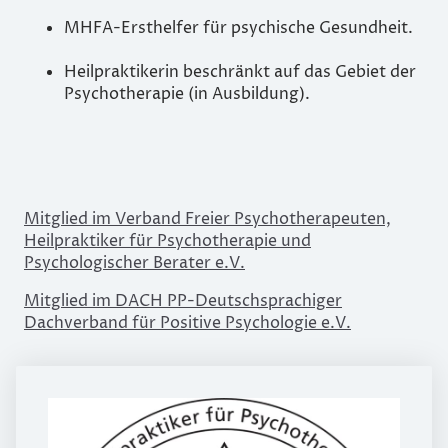
MHFA-Ersthelfer für psychische Gesundheit.
Heilpraktikerin beschränkt auf das Gebiet der
Psychotherapie (in Ausbildung).
Mitglied im Verband Freier Psychotherapeuten,
Heilpraktiker für Psychotherapie und
Psychologischer Berater e.V.
Mitglied im DACH PP-Deutschsprachiger
Dachverband für Positive Psychologie e.V.