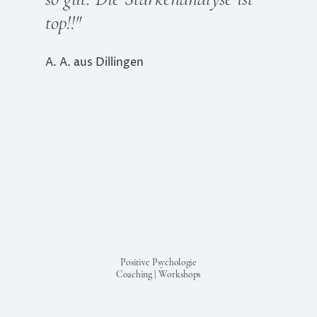
top!!"
A. A. aus Dillingen
Positive Psychologie
Coaching | Workshops