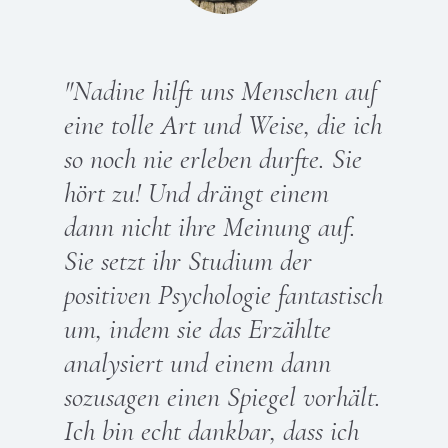
"Nadine hilft uns Menschen auf
eine tolle Art und Weise, die ich
so noch nie erleben durfte. Sie
hört zu! Und drängt einem
dann nicht ihre Meinung auf.
Sie setzt ihr Studium der
positiven Psychologie fantastisch
um, indem sie das Erzählte
analysiert und einem dann
sozusagen einen Spiegel vorhält.
Ich bin echt dankbar, dass ich