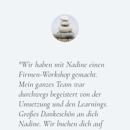
"Wir haben mit Nadine einen
Firmen-Workshop gemacht.
Mein ganzes Team war
durchwegs begeistert von der
Umsetzung und den Learnings.
Großes Dankeschön an dich
Nadine. Wir buchen dich auf