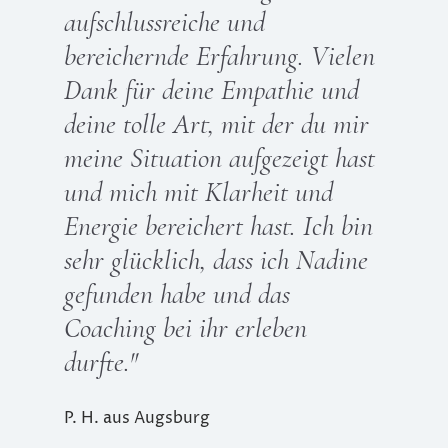
aufschlussreiche und
bereichernde Erfahrung. Vielen
Dank für deine Empathie und
deine tolle Art, mit der du mir
meine Situation aufgezeigt hast
und mich mit Klarheit und
Energie bereichert hast. Ich bin
sehr glücklich, dass ich Nadine
gefunden habe und das
Coaching bei ihr erleben
durfte.
"
P. H. aus Augsburg