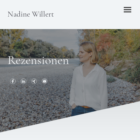
Nadine Willert
Rezensionen