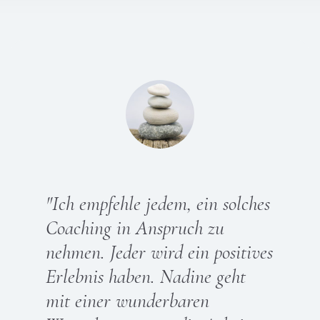
"Ich empfehle jedem, ein solches
Coaching in Anspruch zu
nehmen. Jeder wird ein positives
Erlebnis haben. Nadine geht
mit einer wunderbaren