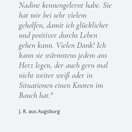
Nadine kennengelernt habe. Sie
hat mir bei sehr vielem
geholfen, damit ich glücklicher
und positiver durchs Leben
gehen kann. Vielen Dank! Ich
kann sie wärmstens jedem ans
Herz legen, der auch gern mal
nicht weiter weiß oder in
Situationen einen Knoten im
Bauch hat."
J. R. aus Augsburg