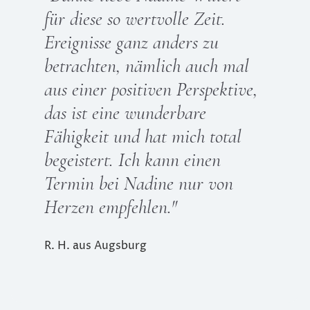
für diese so wertvolle Zeit.
Ereignisse ganz anders zu
betrachten, nämlich auch mal
aus einer positiven Perspektive,
das ist eine wunderbare
Fähigkeit und hat mich total
begeistert. Ich kann einen
Termin bei Nadine nur von
Herzen empfehlen.
"
R. H. aus Augsburg