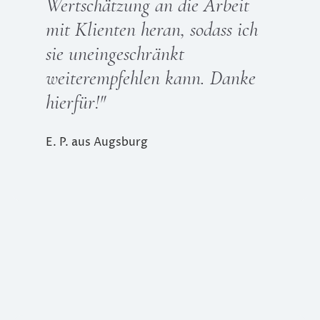
Wertschätzung an die Arbeit
mit Klienten heran, sodass ich
sie uneingeschränkt
weiterempfehlen kann. Danke
hierfür!"
E. P. aus Augsburg