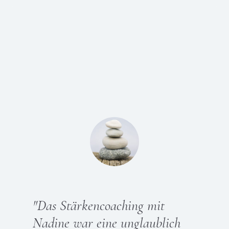
"
Das Stärkencoaching mit
Nadine war eine unglaublich