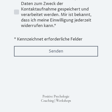
Daten zum Zweck der
Kontaktaufnahme gespeichert und
verarbeitet werden. Mir ist bekannt,
dass ich meine Einwilligung jederzeit
widerrufen kann.*
* Kennzeichnet erforderliche Felder
Senden
Positive Psychologie
Coaching | Workshops