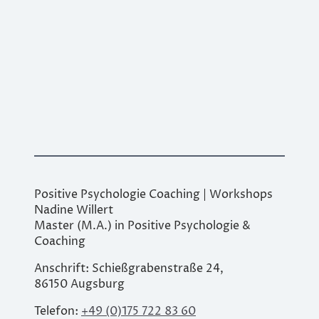
Positive Psychologie Coaching
|
Workshops
Nadine Willert
Master (M.A.) in Positive Psychologie &
Coaching
Anschrift: Schießgrabenstraße 24,
86150 Augsburg
Telefon:
+49 (0)175 722 83 60