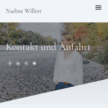
Nadine Willert
Kontakt und Anfahrt