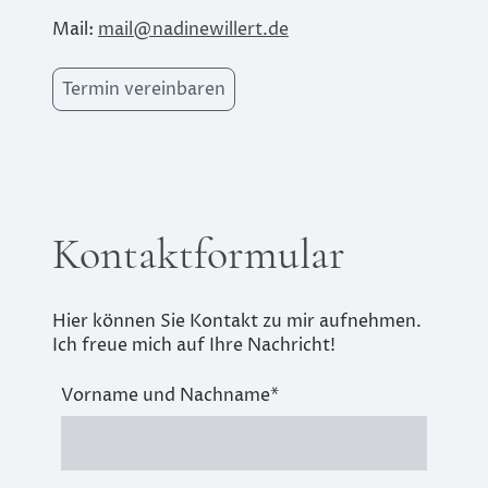
Mail:
mail@nadinewillert.de
Termin vereinbaren
Kontaktformular
Hier können Sie Kontakt zu mir aufnehmen.
Ich freue mich auf Ihre Nachricht!
Vorname und Nachname
*