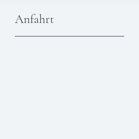
Anfahrt